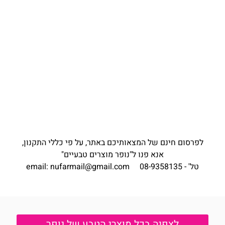
לפרסום חינם של המצאותיכם באתר, על פי כללי התקנון,
אנא פנו ל"נופר מוצרים טבעיים"
טל' - 08-9358135 email:
nufarmail@gmail.com
לצפיה בכל מוצרי הטבע של נופר