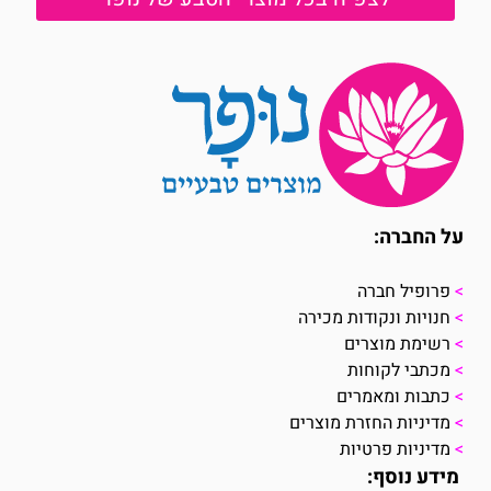
על החברה:
>
פרופיל חברה
>
חנויות ונקודות מכירה
>
רשימת מוצרים
>
מכתבי לקוחות
>
כתבות ומאמרים
>
מדיניות החזרת מוצרים
>
מדיניות פרטיות
מידע נוסף: