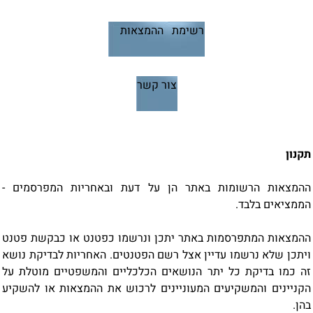
רשימת ההמצאות
צור קשר
תקנון
ההמצאות הרשומות באתר הן על דעת ובאחריות המפרסמים -
הממציאים בלבד.
ההמצאות המתפרסמות באתר יתכן ונרשמו כפטנט או כבקשת פטנט
ויתכן שלא נרשמו עדיין אצל רשם הפטנטים. האחריות לבדיקת נושא
זה כמו בדיקת כל יתר הנושאים הכלכליים והמשפטיים מוטלת על
הקניינים והמשקיעים המעוניינים לרכוש את ההמצאות או להשקיע
בהן.