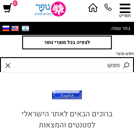
0
בחר שפה:
לצפיה בכל מוצרי נופר
חפש מוצר:
ברוכים הבאים לאתר הישראלי
לפטנטים והמצאות