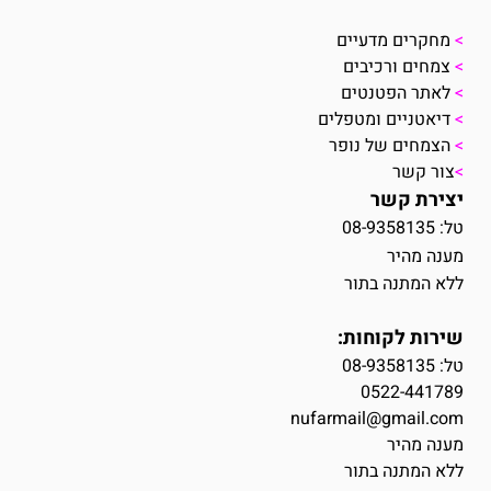
>
מחקרים מדעיים
>
צמחים ורכיבים
>
לאתר הפטנטים
>
דיאטניים ומטפלים
>
הצמחים של נופר
>
צור קשר
יצירת קשר
טל: 08-9358135
מענה מהיר
ללא המתנה בתור
שירות לקוחות:
טל:
08-9358135
0522-441789
nufarmail@gmail.com
מענה מהיר
ללא המתנה בתור