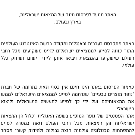
האתר מיועד לפרסום חינם של המצאות ישראליות,
בארץ ובעולם.
האתר מתפרסם בעברית ובאנגלית ומקודם ברשת האינטרנט העולמית
מתוך כוונה לסייע לממציאים ישראלים לגייס משקיעים מכל רחבי
העולם שישקיעו בהמצאות ויביאו אותן ליידי יישום ושיווק כלל
עולמי.
כאמור הפרסום באתר הינו חינם אין כסף וזאת כתרומה של חברת
"נופר מוצרים טבעיים" שנרתמה לסייע לממציאים הישראלים לממש
את המצאותיהם ועל ידי כך לסייע לתעשיה הישראלית וליצוא
הישראלי.
אתר הפטנטים של נופר המופיע בשפה האנגלית יכלול הן המצאות
ישראליות והן המצאות מכל רחבי העולם וזאת במטרה לסייע
להתפתחות טכנולוגיה עולמית חוצת גבולות ולהידוק קשרי מסחר