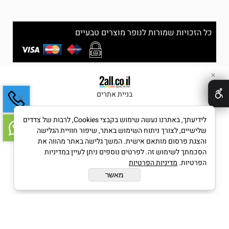
כל הזכויות שמורות לנופר מוצרים טבעיים
✕
בניית אתרים
לידיעתך, באתרנו נעשה שימוש בקבצי Cookies, לרבות של צדדים
שלישיים, לצורך ניתוח השימוש באתר, שיפור חוויית הגלישה
והצגת פרסום מותאם אישית. המשך גלישה באתר מהווה את
הסכמתך לשימוש זה. לפרטים נוספים ניתן לעיין במדיניות
הפרטיות.
מדיניות הפרטיות
מאשר