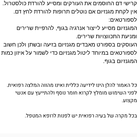
קרישי דם החוסמים את העורקים ומסייע להורדת כולסטרול.
אין לקחת מגנזיום אם נוטלים תרופות להורדת לחץ דם.
לספורטאים:
המגנזיום מסייע לייצור אנרגיה בגוף, להרפיית שרירים
ומניעת התכווצויות שרירים.
העוסקים בספורט מאבדים מגנזיום בזיעה ובשתן ולכן חשוב
לספורטאים במיוחד ליטול מגנזיום כדי לשמור על איזון כמות
המגנזיום בגוף.
כל האמור להלן הינו לידיעה כללית ואינו מהווה המלצה רפואית.
לפני השימוש מומלץ לקרוא חומר נוסף ולהתייעץ עם אנשי
מקצוע.
בכל מקרה של בעיה רפואית יש לפנות לרופא המטפל.