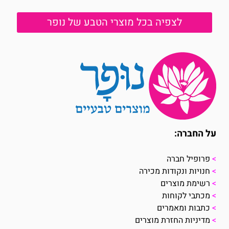
לצפיה בכל מוצרי הטבע של נופר
על החברה:
>
פרופיל חברה
>
חנויות ונקודות מכירה
>
רשימת מוצרים
>
מכתבי לקוחות
>
כתבות ומאמרים
>
מדיניות החזרת מוצרים