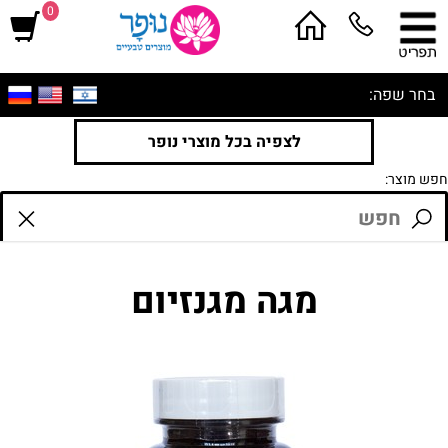
0
בחר שפה:
לצפיה בכל מוצרי נופר
חפש מוצר:
מגה מגנזיום