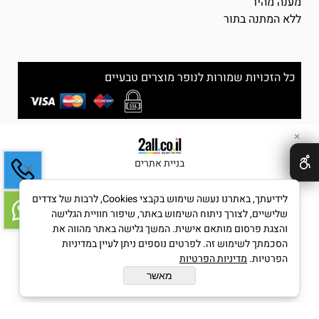
מענה מהיר
ללא המתנה בתור
כל הזכויות שמורות לנופר מוצרים טבעיים
✕
בניית אתרים
לידיעתך, באתרנו נעשה שימוש בקבצי Cookies, לרבות של צדדים
שלישיים, לצורך ניתוח השימוש באתר, שיפור חוויית הגלישה
והצגת פרסום מותאם אישית. המשך גלישה באתר מהווה את
הסכמתך לשימוש זה. לפרטים נוספים ניתן לעיין במדיניות
הפרטיות.
מדיניות הפרטיות
מאשר