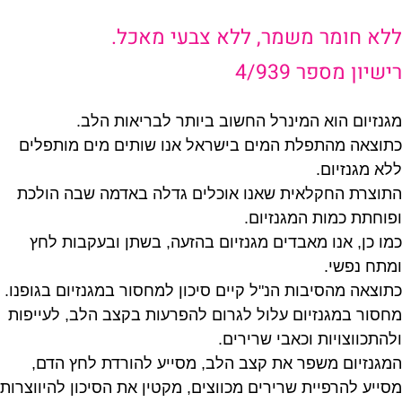
ללא חומר משמר, ללא צבעי מאכל.
רישיון מספר 4/939
מגנזיום הוא המינרל החשוב ביותר לבריאות הלב.
כתוצאה מהתפלת המים בישראל אנו שותים מים מותפלים
ללא מגנזיום.
התוצרת החקלאית שאנו אוכלים גדלה באדמה שבה הולכת
ופוחתת כמות המגנזיום.
כמו כן, אנו מאבדים מגנזיום בהזעה, בשתן ובעקבות לחץ
ומתח נפשי.
כתוצאה מהסיבות הנ"ל קיים סיכון למחסור במגנזיום בגופנו.
מחסור במגנזיום עלול לגרום להפרעות בקצב הלב, לעייפות
ולהתכווצויות וכאבי שרירים.
המגנזיום משפר את קצב הלב, מסייע להורדת לחץ הדם,
מסייע להרפיית שרירים מכווצים, מקטין את הסיכון להיווצרות