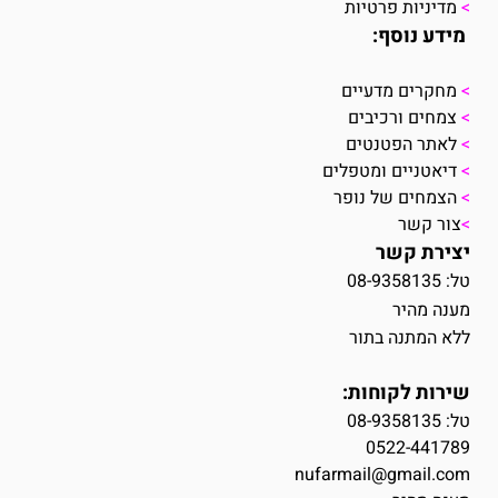
>
מדיניות פרטיות
מידע נוסף:
>
מחקרים מדעיים
>
צמחים ורכיבים
>
לאתר הפטנטים
>
דיאטניים ומטפלים
>
הצמחים של נופר
>
צור קשר
יצירת קשר
טל: 08-9358135
מענה מהיר
ללא המתנה בתור
שירות לקוחות:
טל:
08-9358135
0522-441789
nufarmail@gmail.com