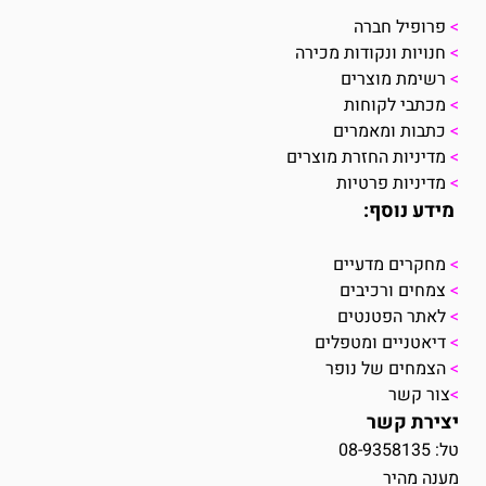
>
פרופיל חברה
>
חנויות ונקודות מכירה
>
רשימת מוצרים
>
מכתבי לקוחות
>
כתבות ומאמרים
>
מדיניות החזרת מוצרים
>
מדיניות פרטיות
מידע נוסף:
>
מחקרים מדעיים
>
צמחים ורכיבים
>
לאתר הפטנטים
>
דיאטניים ומטפלים
>
הצמחים של נופר
>
צור קשר
יצירת קשר
טל: 08-9358135
מענה מהיר