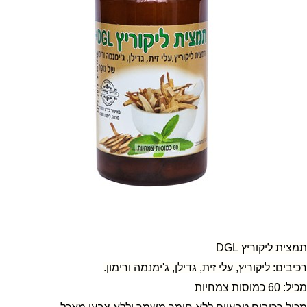
תמצית ליקוריץ
DGL
רכיבים: ליקוריץ, עלי זית, גדילן, ג'ימנמה ורימון.
מכיל: 60 כמוסות צמחיות