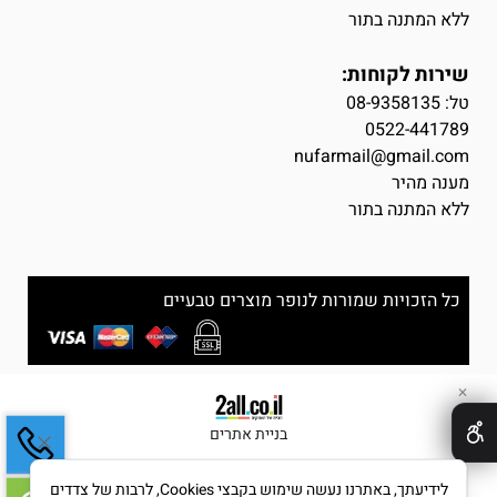
ללא המתנה בתור
שירות לקוחות:
טל:
08-9358135
0522-441789
nufarmail@gmail.com
מענה מהיר
ללא המתנה בתור
כל הזכויות שמורות לנופר מוצרים טבעיים
✕
בניית אתרים
לידיעתך, באתרנו נעשה שימוש בקבצי Cookies, לרבות של צדדים