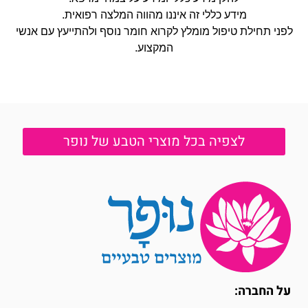
מידע כללי זה איננו מהווה המלצה רפואית
.
לפני תחילת טיפול מומלץ לקרוא חומר נוסף ולהתייעץ עם אנשי
המקצוע
.
לצפיה בכל מוצרי הטבע של נופר
על החברה: