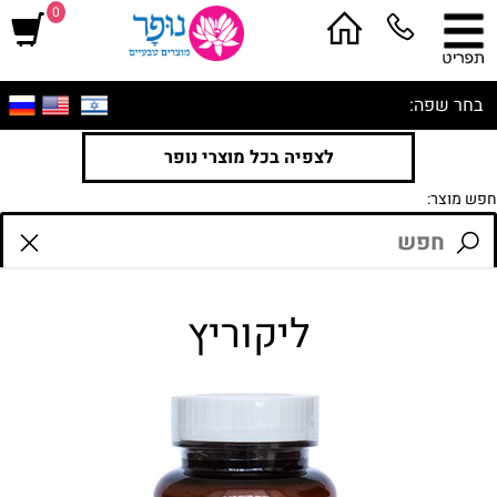
0
בחר שפה:
לצפיה בכל מוצרי נופר
חפש מוצר:
ליקוריץ