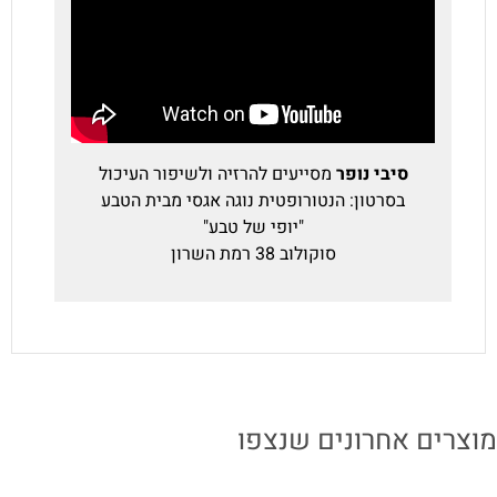
סיבי נופר
מסייעים להרזיה ולשיפור העיכול
בסרטון: הנטורופטית נוגה אגסי מבית הטבע
"יופי של טבע"
סוקולוב 38 רמת השרון
מוצרים אחרונים שנצפו