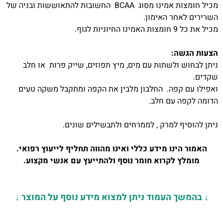
מכיל חומצות אמינו מסוג BCAA החשובות להתאוששות ובניה של
השרירים לאחר האימון.
מכיל את כל 9 חומצות האמינו החיוניות לגוף.
הצעות הגשה:
ניתן לבחוש ולשתות עם מים, מיץ תפוזים, שייק פרות או חלב
שקדים.
ואפילו עם קפה. החלבון מלבין את הקפה ומתקבל משקה טעים
הדומה לקפה עם חלב.
ניתן להוסיף למרק , לממרחים ולתבשילים שונים.
האמור הינו מידע כללי ואינו מהווה תחליף לייעוץ רפואי.
מומלץ לקרוא חומר נוסף ולהתייעץ עם אנשי מקצוע.
↓
בהמשך העמוד ניתן למצוא מידע נוסף על המוצר
↓