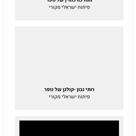
פיתוח ישראלי מקורי
רותי נבון -קולגן של נופר
פיתוח ישראלי מקורי