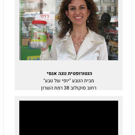
הנטורופטית נוגה אגסי
מבית הטבע "יופי של טבע"
רחוב סוקולוב 38 רמת השרון