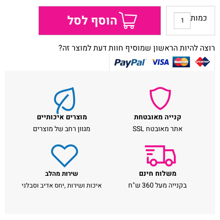
כמות
הוסף לסל
רוצה להיות הראשון שמוסיף חוות דעת למוצר זה?
קנייה מאובטחת
מוצרים איכותיים
אתר מאובטח SSL
מגוון רחב של מוצרים
משלוח חינם
שירות מהלב
בקנייה מעל 360 ש"ח
איכות ושירות ,יחס אדיב וסבלני