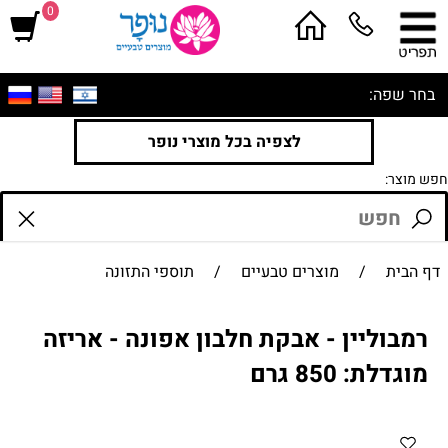
0
בחר שפה:
לצפיה בכל מוצרי נופר
חפש מוצר:
דף הבית
/
מוצרים טבעיים
/
תוספי התזונה
רמבוליין - אבקת חלבון אפונה - אריזה
מוגדלת: 850 גרם