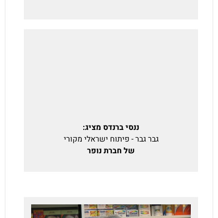
ננסי ברנדס מציג:
גבר גבר - פיתוח ישראלי מקורי
של חברת נופר