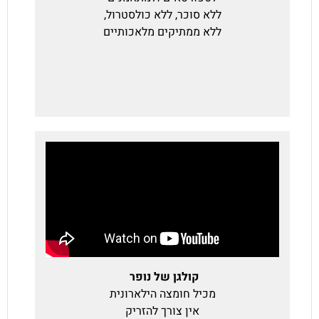
ללא סוכר, ללא כולסטרול,
ללא ממתיקים מלאכותיים
קולגן של נופר
מכיל חומצה הילארונית
אין צורך להזריק