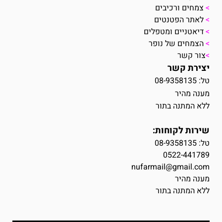
>
צמחים ורכיבים
>
לאתר הפטנטים
>
דיאטניים ומטפלים
>
הצמחים של נופר
>
צור קשר
יצירת קשר
טל: 08-9358135
מענה מהיר
ללא המתנה בתור
שירות לקוחות:
טל:
08-9358135
0522-441789
nufarmail@gmail.com
מענה מהיר
ללא המתנה בתור