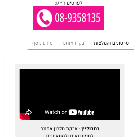
לפרטים חייגו:
סרטונים והמלצות
בקרו אותנו
מידע נוסף
רמבוליין
- אבקת חלבון אפונה
לספורטאים ולמתאמנים