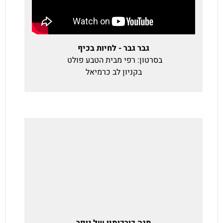
גבר גבר - לחיות בכיף
בסרטון: רפי מבית הטבע פולט
בקניון לב כרמיאל
מגה כורכומין של נופר