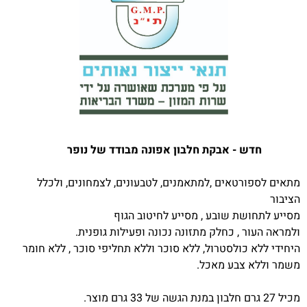
חדש - אבקת חלבון אפונה מבודד של נופר
מתאים לספורטאים ,למתאמנים, לטבעונים, לצמחונים, ולכלל
הציבור
מסייע לתחושת שובע , מסייע לחיטוב הגוף
ולמראה העור , כחלק מתזונה נכונה ופעילות גופנית.
היחידי ללא כולסטרול, ללא סוכר וללא תחליפי סוכר , ללא חומר
משמר וללא צבע מאכל.
מכיל 27 גרם חלבון במנת הגשה של 33 גרם מוצר.