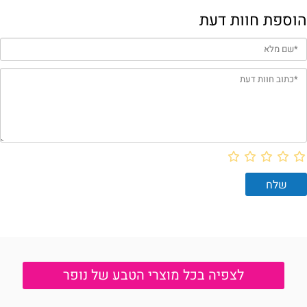
הוספת חוות דעת
לצפיה בכל מוצרי הטבע של נופר