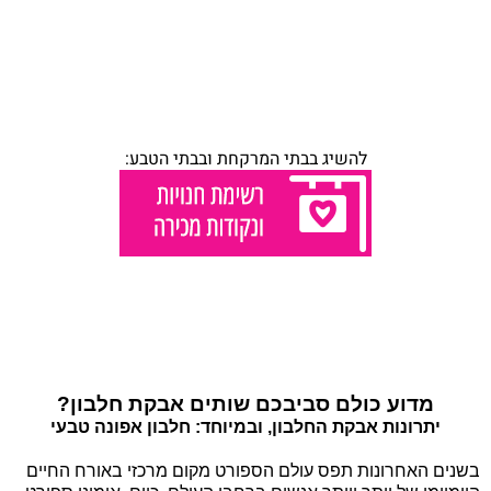
להשיג בבתי המרקחת ובבתי הטבע:
מדוע כולם סביבכם שותים אבקת חלבון?
יתרונות אבקת החלבון, ובמיוחד: חלבון אפונה טבעי
בשנים האחרונות תפס עולם הספורט מקום מרכזי באורח החיים