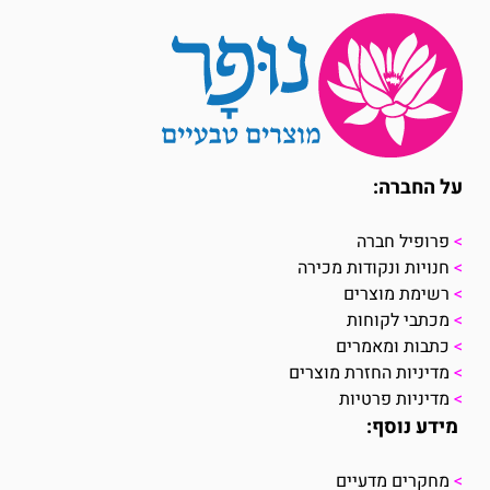
על החברה:
>
פרופיל חברה
>
חנויות ונקודות מכירה
>
רשימת מוצרים
>
מכתבי לקוחות
>
כתבות ומאמרים
>
מדיניות החזרת מוצרים
>
מדיניות פרטיות
מידע נוסף:
>
מחקרים מדעיים