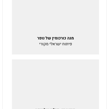
מגה כורכומין של נופר
פיתוח ישראלי מקורי