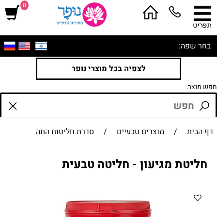
0
בחר שפה:
לצפיה בכל מוצרי נופר
חפש מוצר:
דף הבית
/
מוצרים טבעיים
/
סדרת חליטות התה
חליטת מגיעון - חליטה טבעית