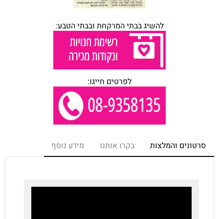
להשיג בבתי המרקחת ובבתי הטבע:
לפרטים חייגו:
סרטונים והמלצות
בקרו אותנו
מידע נוסף