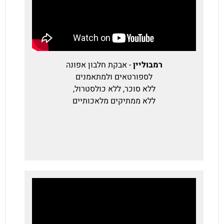
רמבוליין
- אבקת חלבון אפונה
לספורטאים ולמתאמנים
ללא סוכר, ללא כולסטרול,
ללא ממתיקים מלאכותיים