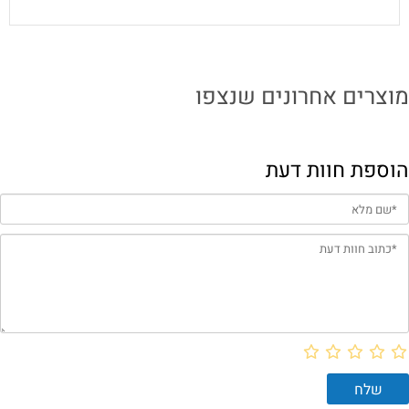
מוצרים אחרונים שנצפו
הוספת חוות דעת