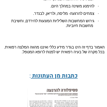
·
להימנע משינה במהלך היום.
·
צמחים להרגעה- מליסה, ולריאן, לבנדר.
·
גירוש המחשבות השליליות המונעות להירדם, וחשיבת
מחשבות חיוביות.
האמור בדף זה הינו בגדר מידע כללי ואיננו מהווה המלצה רפואית.
בכל מקרה של בעיה רפואית יש לפנות לרופא המטפל.
כתבות מן העתונות
: