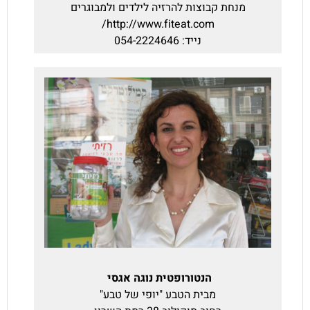
מנחת קבוצות להרזיה לילדים ולמבוגרים
http://www.fiteat.com/
נייד: 054-2224646
הנטורופטית נוגה אגסי
מבית הטבע "יופי של טבע"