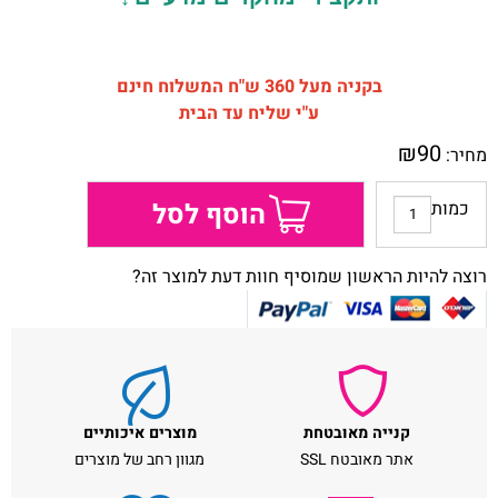
בקניה מעל 360 ש"ח המשלוח חינם
ע"י שליח עד הבית
₪
90
מחיר:
כמות
הוסף לסל
רוצה להיות הראשון שמוסיף חוות דעת למוצר זה?
קנייה מאובטחת
מוצרים איכותיים
אתר מאובטח SSL
מגוון רחב של מוצרים