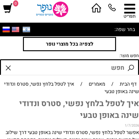
0
בחר שפה:
לצפיה בכל מוצרי נופר
חפש מוצר:
דף הבית
/
מאמרים
/
איך לטפל בלחץ נפשי, סטרס ונדודי
שינה באופן טבעי
איך לטפל בלחץ נפשי, סטרס ונדודי
שינה באופן טבעי
1/7/2026
אפשר לטפל בלחץ נפשי, סטרס ונדודי שינה באופן טבעי דרך שילוב