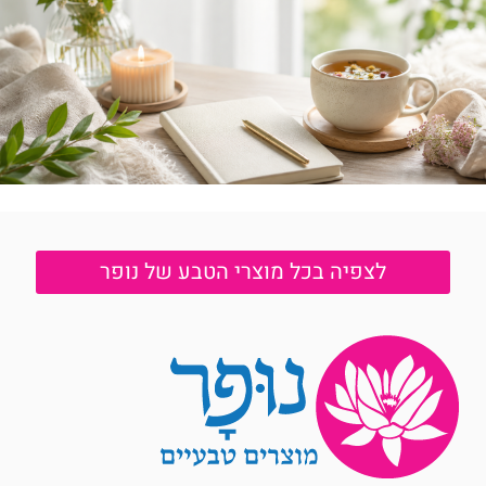
לצפיה בכל מוצרי הטבע של נופר