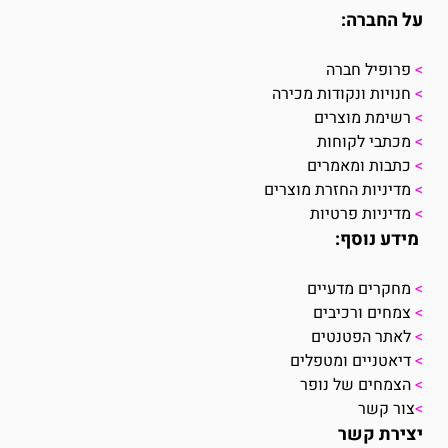
על החברה:
>
פרופיל חברה
>
חנויות ונקודות מכירה
>
רשימת מוצרים
>
מכתבי לקוחות
>
כתבות ומאמרים
>
מדיניות החזרת מוצרים
>
מדיניות פרטיות
מידע נוסף:
>
מחקרים מדעיים
>
צמחים ורכיבים
>
לאתר הפטנטים
>
דיאטניים ומטפלים
>
הצמחים של נופר
>
צור קשר
יצירת קשר