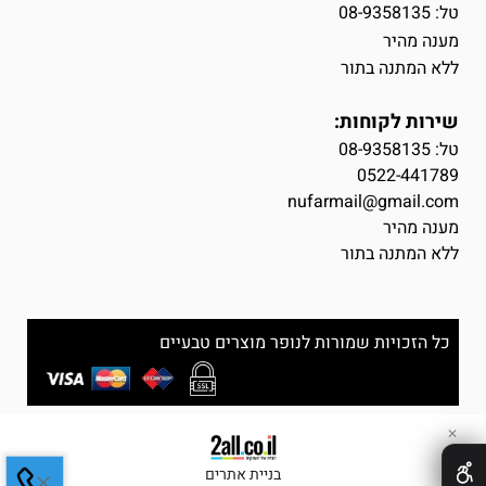
טל: 08-9358135
מענה מהיר
ללא המתנה בתור
שירות לקוחות:
טל:
08-9358135
0522-441789
nufarmail@gmail.com
מענה מהיר
ללא המתנה בתור
כל הזכויות שמורות לנופר מוצרים טבעיים
✕
בניית אתרים