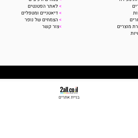
מידע נוסף:
>
מחקרים מדעיים
ירה
>
צמחים ורכיבים
>
לאתר הפטנטים
>
דיאטניים ומטפלים
>
הצמחים של נופר
צרים
>
צור קשר
בניית אתרים