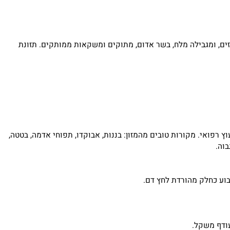
ם רזים, ומגבילה מלח, בשר אדום, מתוקים ומשקאות ממותקים. תזונת
ואי. מקורות טובים מהמזון: בננות, אבוקדו, תפוחי אדמה, בטטה,
.