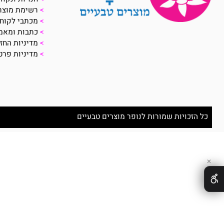
על החברה:
>
פרופיל חברה
>
חנויות ונקודות מכ
>
רשימת מוצרים
>
מכתבי לקוחות
>
כתבות ומאמרים
>
מדיניות החזרת מו
>
מדיניות פרטיות
זכויות שמורות לנופר מוצרים טבעיים