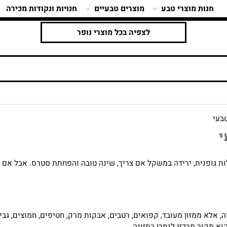
ות מוצרי טבע
מוצרים טבעיים
חנויות ונקודות מכירה
לצפיה בכל מוצרי נופר
נית, ירידה במשקל אם צריך, שינה טובה והפחתת סטרס. אבל אם לחץ
ממזון מעובד, קפואים, רטבים, אבקות מרק, חטיפים, חמוצים, גבינות 