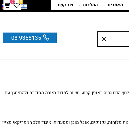
0
0
מאמרים
המלצות
צור קשר
08-9358135
 הדם גבוה באופן קבוע, חשוב למדוד בצורה מסודרת ולהתייעץ עם
מלוחות, נקניקים, אוכל מוכן ומסעדות. איגוד הלב האמריקאי מציין