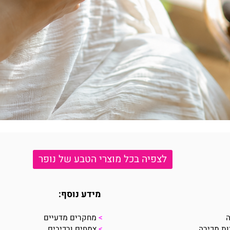
לצפיה בכל מוצרי הטבע של נופר