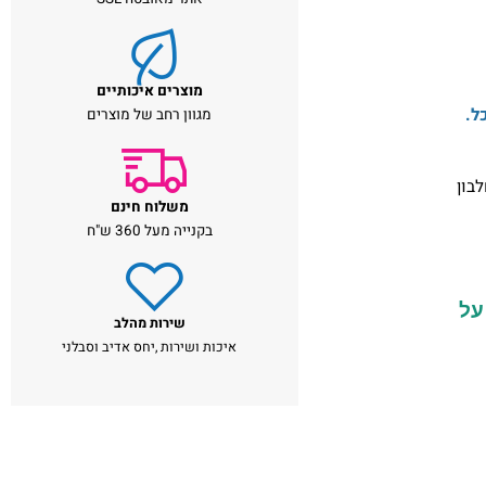
אתר מאובטח SSL
מוצרים איכותיים
מגוון רחב של מוצרים
ון
משלוח חינם
בקנייה מעל 360 ש"ח
שירות מהלב
איכות ושירות ,יחס אדיב וסבלני