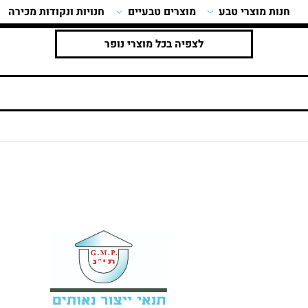
ות מוצרי טבע
מוצרים טבעיים
חנויות ונקודות מכירה
לצפיה בכל מוצרי נופר