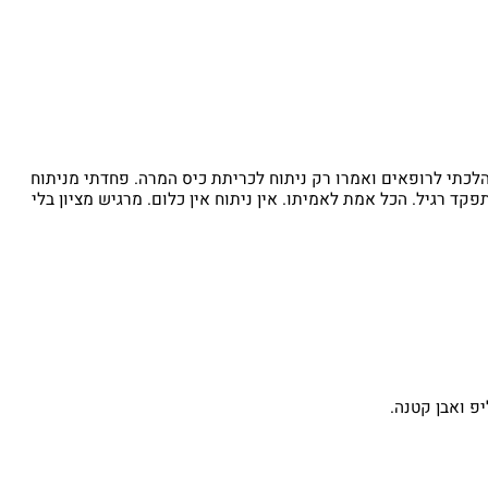
כתי לרופאים ואמרו רק ניתוח לכריתת כיס המרה. פחדתי מניתוח
גיל. הכל אמת לאמיתו. אין ניתוח אין כלום. מרגיש מציון בלי
ואבן קטנה.