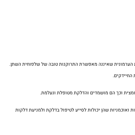
ערמונית שאיננה מאפשרת התרוקנות טובה של שלפוחית השתן.
יידקים.
צית וכך הם מושמדים והדלקת מטופלת ונעלמת.