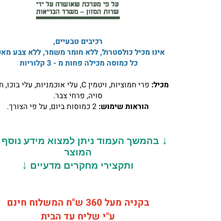
רכיבים טבעיים,
אינו מכיל כולסטרול, ללא חומר משמר, ללא צבע מאכל.
כל כמוסה מכילה פחות מ - 3 קלוריות
מכיל:
פרי חמוציות, ויטמין C, עלי אוכמניות, עלי בוכו, חלב
סויה, פרחי צבר.
הוראות שימוש:
2 כמוסות ביום, על פי הצורך.
↓
בהמשך העמוד ניתן למצוא מידע נוסף על
המוצר
↓
ותקצירי מחקרים מדעיים
בקניה מעל 360 ש"ח המשלוח חינם