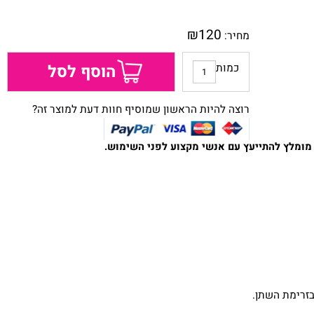
ע"י שליח עד הבית
₪
120
מחיר:
הוסף לסל
כמות
רוצה להיות הראשון שמוסיף חוות דעת למוצר זה?
 להתייעץ עם אנשי מקצוע לפני השימוש.