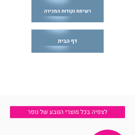
רשימת נקודות
המכירה
דף הבית
לצפיה בכל מוצרי הטבע של נופר