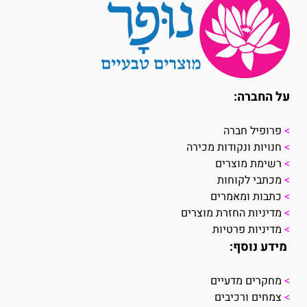
על החברה:
>
פרופיל חברה
>
חנויות ונקודות מכירה
>
רשימת מוצרים
>
מכתבי לקוחות
>
כתבות ומאמרים
>
מדיניות החזרת מוצרים
>
מדיניות פרטיות
מידע נוסף:
>
מחקרים מדעיים
>
צמחים ורכיבים