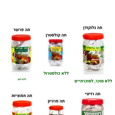
תה גלוקודן
תה פרשר
תה קולסטרן
ללא כולסטרול
ללא לחץ
ללא סוכר, לסוכרתיים
תה רזיטי
תה חמוציות
תה מרגיון