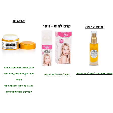
אואזיס
קרם לחות
- נופר
אישה יפה
מכיל שמנים ארומטיים טבעיים
שמנים ארומטיים לטיפול בעור הפנים
ללא וזלין, ללא פרפין, ללא חומר
קרם להגנה על עור הפנים
משמר
להגנה על העור, להרגעת העור
לעור יבש מאוד ולעור סדוק