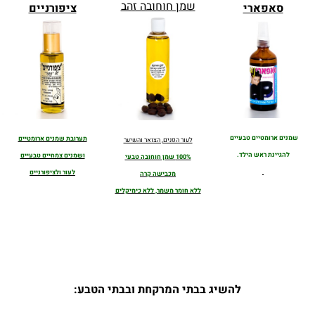
שמן חוחובה זהב
סאפארי
ציפורניים
שמנים ארומטיים טבעיים
תערובת שמנים ארומטיים
לעור הפנים, הצואר והשיער
להגיינת ראש הילד.
ושמנים צמחיים טבעיים
100% שמן חוחובה טבעי
לעור ולציפורניים
מכבישה קרה
ללא חומר משמר, ללא כימיקלים
להשיג בבתי המרקחת ובבתי הטבע: