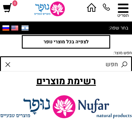
0
בחר שפה:
לצפיה בכל מוצרי נופר
חפש מוצר:
רשימת מוצרים