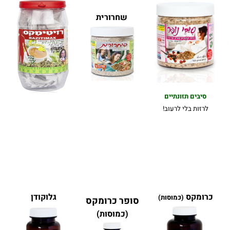
שחרורית
סיבים תזונתיים
לרזות בלי לרעוב!
כרומקס
גלוקודן
(כמוסות)
סופר כרומקס
(
כמוסות)