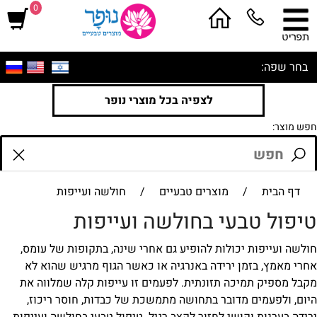
0
בחר שפה:
לצפיה בכל מוצרי נופר
חפש מוצר:
דף הבית
/
מוצרים טבעיים
/
חולשה ועייפות
טיפול טבעי בחולשה ועייפות
חולשה ועייפות יכולות להופיע גם אחרי שינה, בתקופות של עומס,
אחרי מאמץ, בזמן ירידה באנרגיה או כאשר הגוף מרגיש שהוא לא
מקבל מספיק תמיכה תזונתית. לפעמים זו עייפות קלה שמלווה את
היום, ולפעמים מדובר בתחושה מתמשכת של כבדות, חוסר ריכוז,