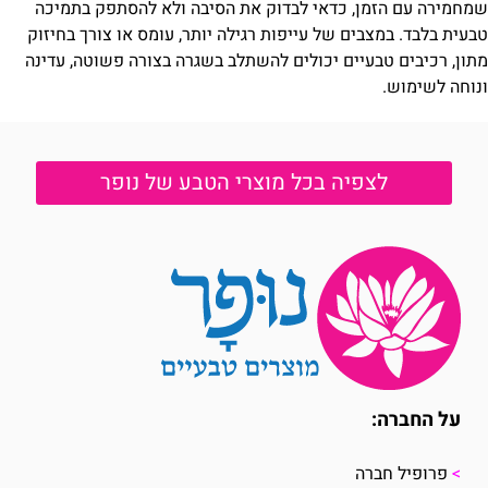
שמחמירה עם הזמן, כדאי לבדוק את הסיבה ולא להסתפק בתמיכה
טבעית בלבד. במצבים של עייפות רגילה יותר, עומס או צורך בחיזוק
מתון, רכיבים טבעיים יכולים להשתלב בשגרה בצורה פשוטה, עדינה
ונוחה לשימוש.
לצפיה בכל מוצרי הטבע של נופר
על החברה:
>
פרופיל חברה