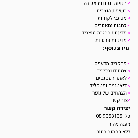
>
חנויות ונקודות מכירה
>
רשימת מוצרים
>
מכתבי לקוחות
>
כתבות ומאמרים
>
מדיניות החזרת מוצרים
>
מדיניות פרטיות
מידע נוסף:
>
מחקרים מדעיים
>
צמחים ורכיבים
>
לאתר הפטנטים
>
דיאטניים ומטפלים
>
הצמחים של נופר
>
צור קשר
יצירת קשר
טל: 08-9358135
מענה מהיר
ללא המתנה בתור