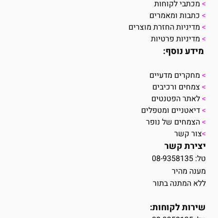
>
מכתבי לקוחות
>
כתבות ומאמרים
>
מדיניות החזרת מוצרים
>
מדיניות פרטיות
מידע נוסף:
>
מחקרים מדעיים
>
צמחים ורכיבים
>
לאתר הפטנטים
>
דיאטניים ומטפלים
>
הצמחים של נופר
>
צור קשר
יצירת קשר
טל: 08-9358135
מענה מהיר
ללא המתנה בתור
שירות לקוחות: