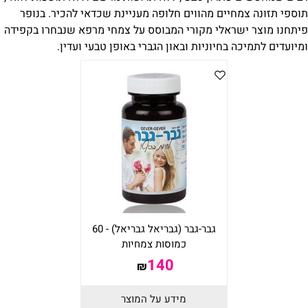
תוספי תזונה צמחיים מהווים חלופה מעניינת שכדאי להכיר. בנופר
פיתחנו מוצר ישראלי מקורי המבוסס על צמחי מרפא שנבחרו בקפידה
ומיועדים לתמיכה בחיוניות ובאון הגברי באופן טבעי ועדין.
גבר-גבר (גבריאל גבריאל) - 60
כמוסות צמחיות
140
₪
מידע על המוצר