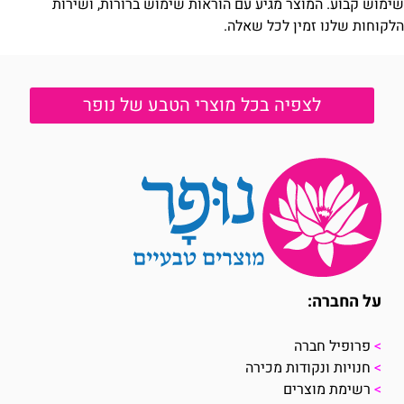
שימוש קבוע. המוצר מגיע עם הוראות שימוש ברורות, ושירות
הלקוחות שלנו זמין לכל שאלה.
לצפיה בכל מוצרי הטבע של נופר
על החברה:
>
פרופיל חברה
>
חנויות ונקודות מכירה
>
רשימת מוצרים