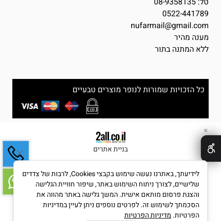
טל:
08-9358135
0522-441789
nufarmail@gmail.com
מענה מהיר
ללא המתנה בתור
כל הזכויות שמורות לנופר מוצרים טבעיים
✕
בניית אתרים
לידיעתך, באתרנו נעשה שימוש בקבצי Cookies, לרבות של צדדים
שלישיים, לצורך ניתוח השימוש באתר, שיפור חוויית הגלישה
והצגת פרסום מותאם אישית. המשך גלישה באתר מהווה את
הסכמתך לשימוש זה. לפרטים נוספים ניתן לעיין במדיניות
הפרטיות.
מדיניות הפרטיות