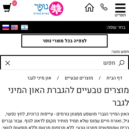
0
בחר שפה:
לצפיה בכל מוצרי נופר
חפש מוצר:
דף הבית
/
מוצרים טבעיים
/
און מיני לגבר
מוצרים טבעיים להגברת האון המיני
לגבר
האון המיני הגברי מושפע ממגוון גורמים - עייפות כרונית, לחץ נפשי,
גיל, ואורח חיים עמוס שלא תמיד מותיר מקום לדאוג לגוף. עבור גברים
רבים שמחפשים פתרון טבעי, ללא תרופות מרשם וללא תופעות לוואי,