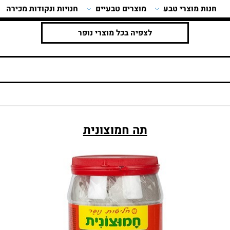
ות מוצרי טבע
מוצרים טבעיים
חנויות ונקודות מכירה
לצפיה בכל מוצרי נופר
תה חמוצונית