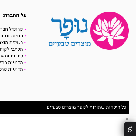
על החברה:
>
פרופיל חברה
>
חנויות ונקודות מכ
>
רשימת מוצרים
>
מכתבי לקוחות
>
כתבות ומאמרים
>
מדיניות החזרת מו
>
מדיניות פרטיות
זכויות שמורות לנופר מוצרים טבעיים