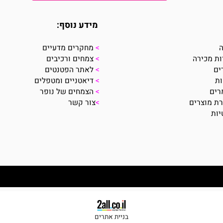
לצפיה בכל מוצרי הטבע של נופר
מידע נוסף:
>
מחקרים מדעיים
ירה
>
צמחים ורכיבים
>
לאתר הפטנטים
>
דיאטניים ומטפלים
>
הצמחים של נופר
צרים
>
צור קשר