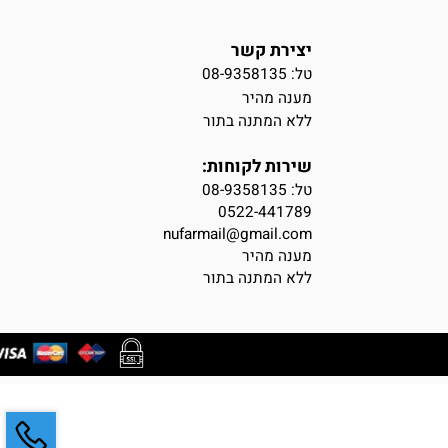
יצירת קשר
טל: 08-9358135
מענה מהיר
ללא המתנה בתור
שירות לקוחות:
טל:
08-9358135
0522-441789
nufarmail@gmail.com
מענה מהיר
ללא המתנה בתור