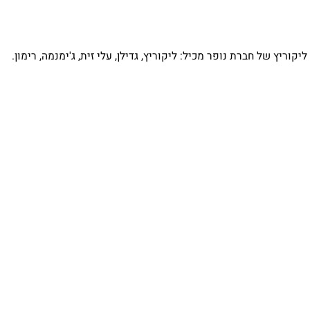
של חברת נופר מכיל: ליקוריץ, גדילן, עלי זית, ג'ימנמה, רימון.