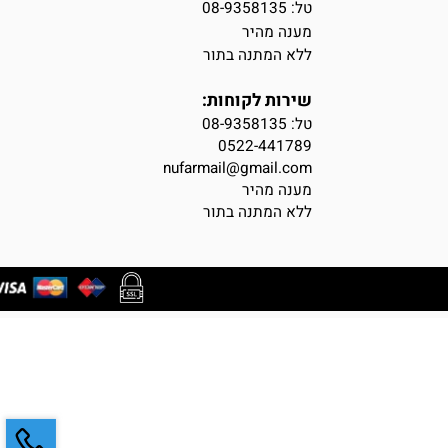
יצירת קשר
טל: 08-9358135
מענה מהיר
ללא המתנה בתור
שירות לקוחות:
טל:
08-9358135
0522-441789
nufarmail@gmail.com
מענה מהיר
ללא המתנה בתור