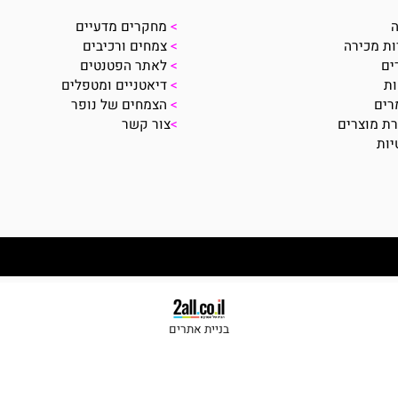
לצפיה בכל מוצרי הטבע של נופר
מידע נוסף:
>
מחקרים מדעיים
ירה
>
צמחים ורכיבים
>
לאתר הפטנטים
>
דיאטניים ומטפלים
>
הצמחים של נופר
צרים
>
צור קשר