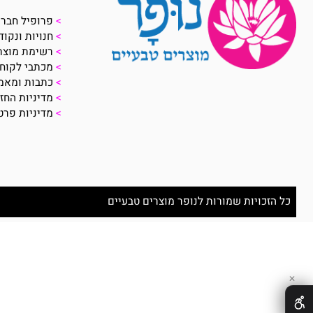
על החברה:
>
פרופיל חברה
>
חנויות ונקודות מכ
>
רשימת מוצרים
>
מכתבי לקוחות
>
כתבות ומאמרים
>
מדיניות החזרת מו
>
מדיניות פרטיות
זכויות שמורות לנופר מוצרים טבעיים