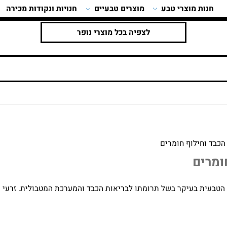
ות מוצרי טבע
מוצרים טבעיים
חנויות ונקודות מכירה
לצפיה בכל מוצרי נופר
וחילוף חומרים
ים
וני המוכר ברפואה הטבעית בעיקר בשל תרומתו לבריאות הכבד והמערכת המטבולית. 