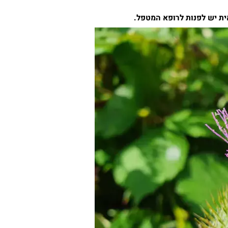
ש לפנות לרופא המטפל.