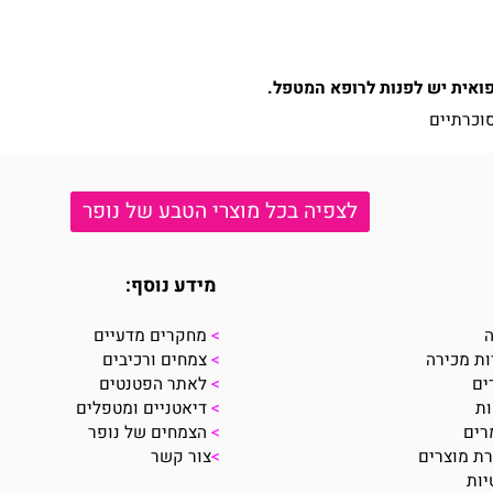
 יש לפנות לרופא המטפל.
יים
לצפיה בכל מוצרי הטבע של נופר
מידע נוסף:
>
מחקרים מדעיים
ירה
>
צמחים ורכיבים
>
לאתר הפטנטים
>
דיאטניים ומטפלים
>
הצמחים של נופר