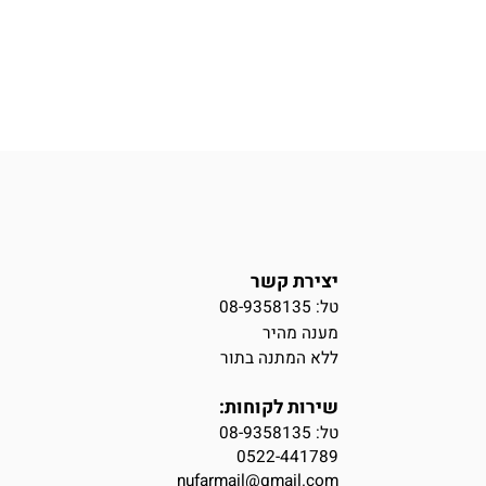
יצירת קשר
טל: 08-9358135
מענה מהיר
ללא המתנה בתור
שירות לקוחות:
טל:
08-9358135