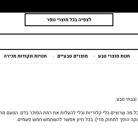
לצפיה בכל מוצרי נופר
ות מוצרי טבע
מוצרים טבעיים
חנויות ונקודות מכירה
 טבע.
וצים בלי קלוריות ובלי להעלות את רמת הסוכר בדם. הטעם מתוק מא
ופך למתוק מדי). בכל תיון אפשר להשתמש חמש פעמים.